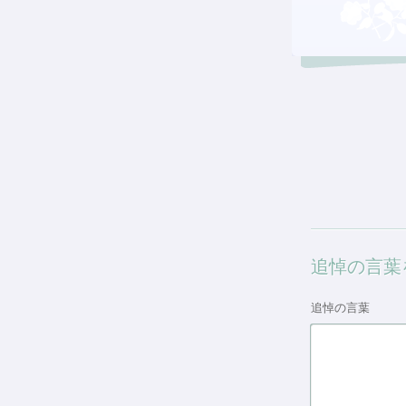
追悼の言葉
追悼の言葉