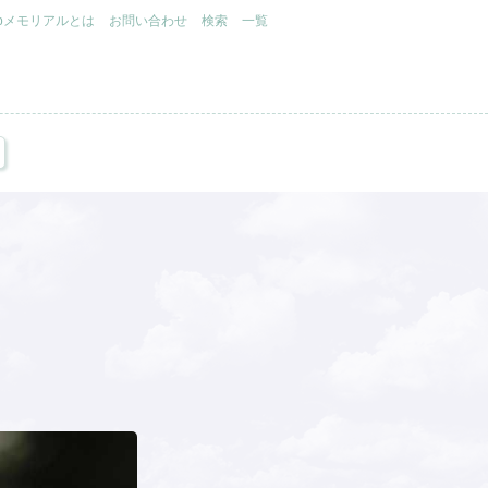
.jpメモリアルとは
お問い合わせ
検索
一覧