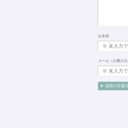
お名前
メール（公開され