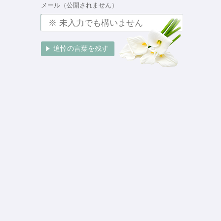
メール（公開されません）