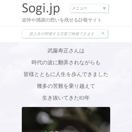
追悼や感謝の想いを残せる訃報サイト
武藤寿正さんは
時代の波に翻弄されながらも
皆様とともに人生を歩んできました
幾多の苦難を乗り越えて
生き抜いてきた83年