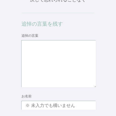
追悼の言葉を残す
追悼の言葉
お名前