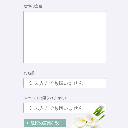
追悼の言葉
お名前
メール（公開されません）