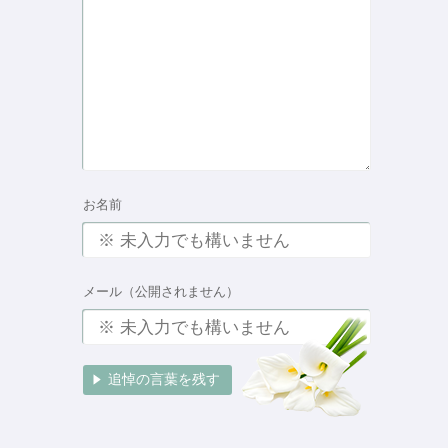
お名前
メール（公開されません）