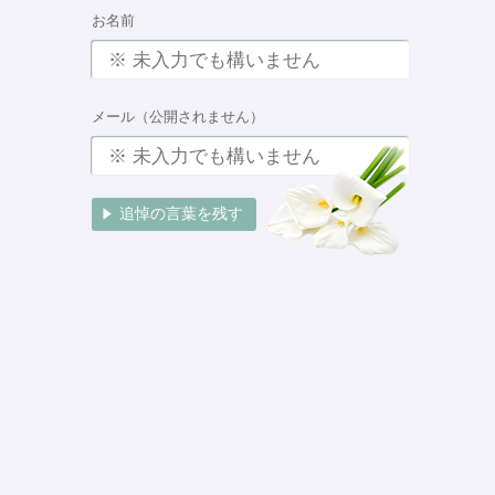
お名前
メール（公開されません）