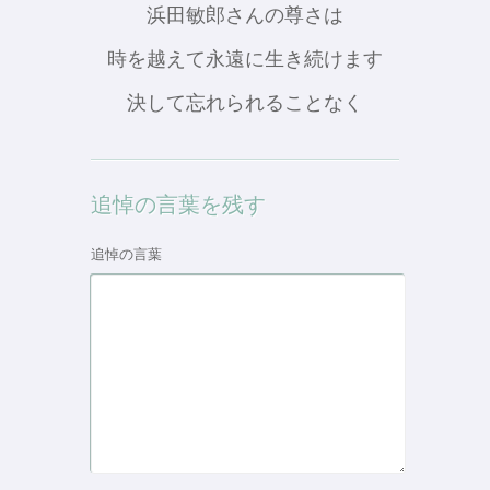
浜田敏郎さんの尊さは
時を越えて永遠に生き続けます
決して忘れられることなく
追悼の言葉を残す
追悼の言葉