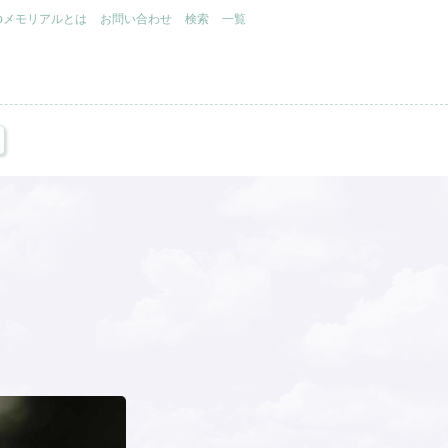
.jpメモリアルとは
お問い合わせ
検索
一覧