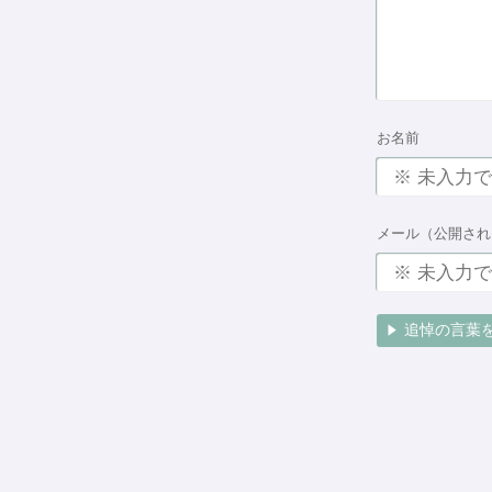
お名前
メール（公開され