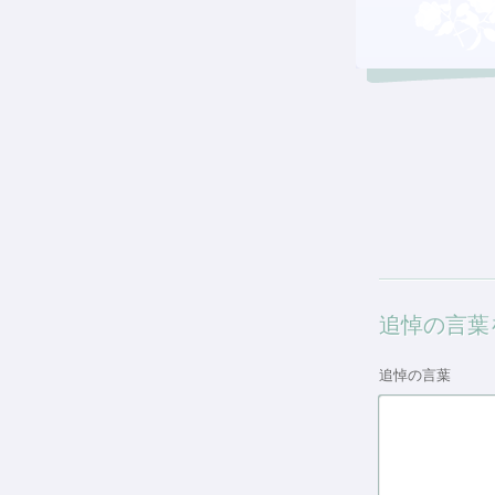
追悼の言葉
追悼の言葉