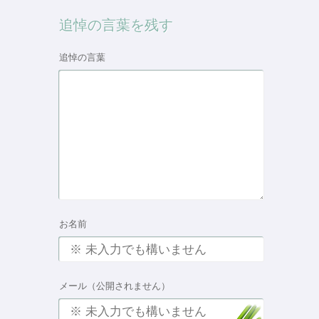
追悼の言葉を残す
追悼の言葉
お名前
メール（公開されません）