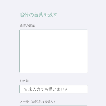
追悼の言葉を残す
追悼の言葉
お名前
メール（公開されません）