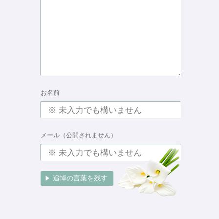
お名前
メール（公開されません）