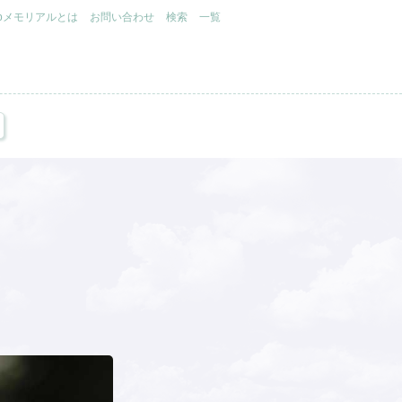
.jpメモリアルとは
お問い合わせ
検索
一覧