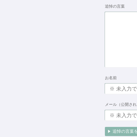
追悼の言葉
お名前
メール（公開され