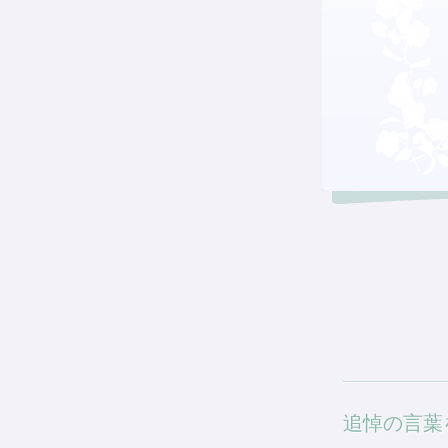
追悼の言葉