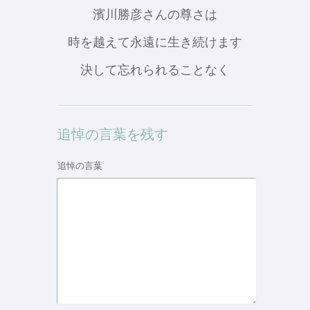
濱川勝彦さんの尊さは
時を越えて永遠に生き続けます
決して忘れられることなく
追悼の言葉を残す
追悼の言葉