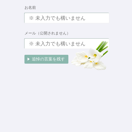
お名前
メール（公開されません）