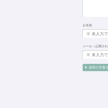
お名前
メール（公開され