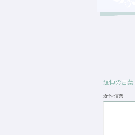
追悼の言葉
追悼の言葉