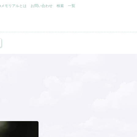
.jpメモリアルとは
お問い合わせ
検索
一覧