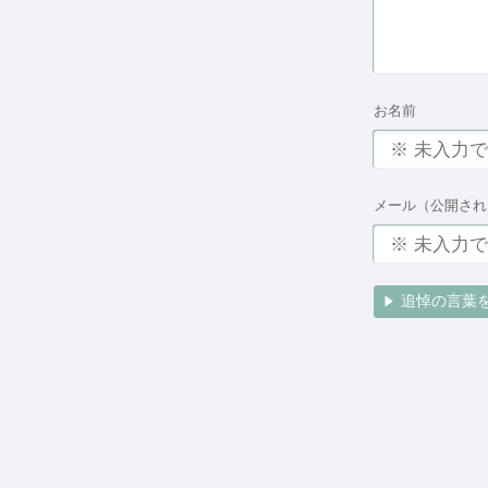
お名前
メール（公開され