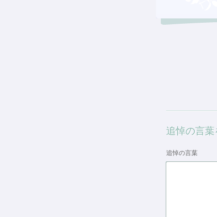
追悼の言葉
追悼の言葉