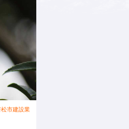
若松市建設業