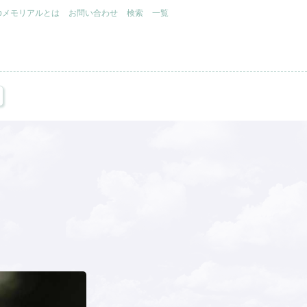
.jpメモリアルとは
お問い合わせ
検索
一覧