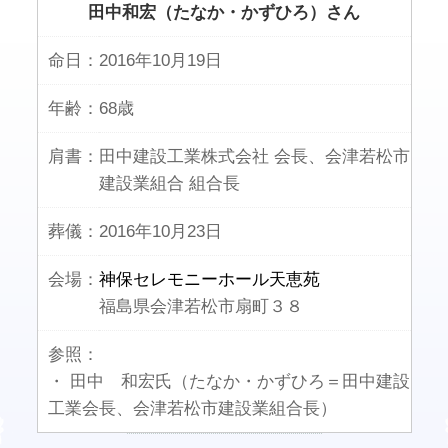
田中和宏（たなか・かずひろ）さん
命日：
2016年10月19日
年齢：
68歳
肩書：
田中建設工業株式会社 会長、会津若松市
建設業組合 組合長
葬儀：
2016年10月23日
会場：
神保セレモニーホール天恵苑
福島県会津若松市扇町３８
参照：
・ 田中 和宏氏（たなか・かずひろ＝田中建設
工業会長、会津若松市建設業組合長）