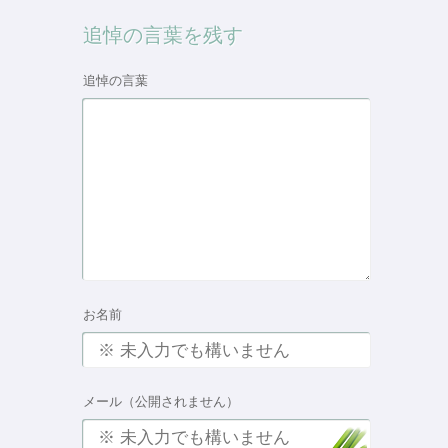
追悼の言葉を残す
追悼の言葉
お名前
メール（公開されません）