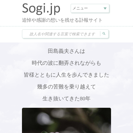
追悼や感謝の想いを残せる訃報サイト
田島義夫さんは
時代の波に翻弄されながらも
皆様とともに人生を歩んできました
幾多の苦難を乗り越えて
生き抜いてきた80年