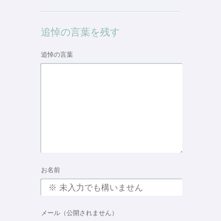
追悼の言葉を残す
追悼の言葉
お名前
メール（公開されません）