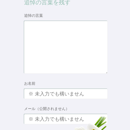
追悼の言葉を残す
追悼の言葉
お名前
メール（公開されません）