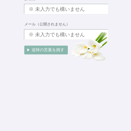
メール（公開されません）