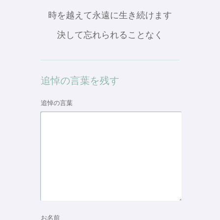
時を越えて永遠に生き続けます
決して忘れられることなく
追悼の言葉を残す
追悼の言葉
お名前