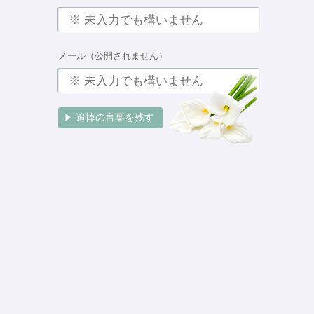
メール（公開されません）