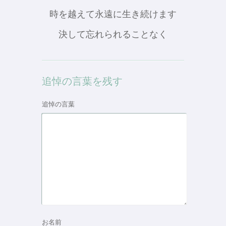
時を越えて永遠に生き続けます
決して忘れられることなく
追悼の言葉を残す
追悼の言葉
お名前