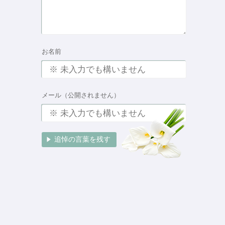
お名前
メール（公開されません）