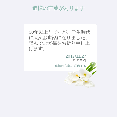
追悼の言葉があります
30年以上前ですが、学生時代
に大変お世話になりました。
謹んでご冥福をお祈り申し上
げます。
2017/11/27
S.SEKI
追悼の言葉に返信する