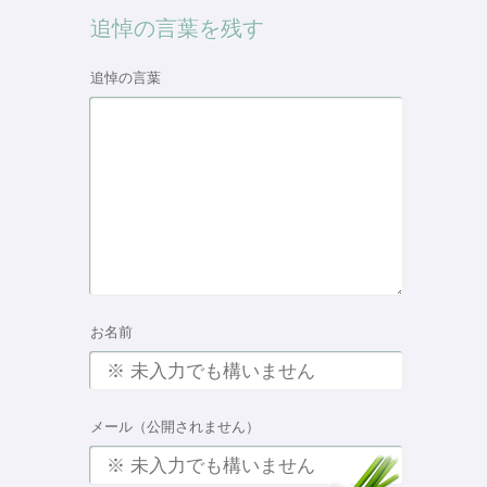
追悼の言葉を残す
追悼の言葉
お名前
メール（公開されません）