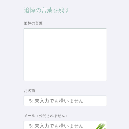
追悼の言葉を残す
追悼の言葉
お名前
メール（公開されません）