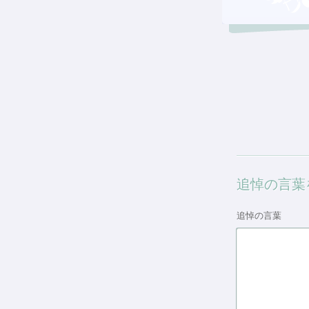
追悼の言葉
追悼の言葉