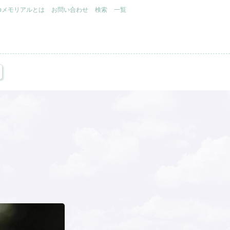
.jpメモリアルとは
お問い合わせ
検索
一覧