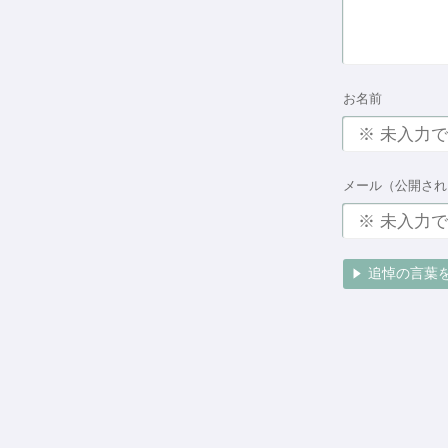
お名前
メール（公開され