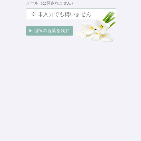
メール（公開されません）