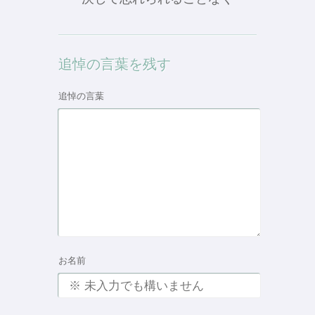
追悼の言葉を残す
追悼の言葉
お名前