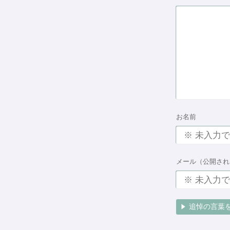
お名前
メール（公開され