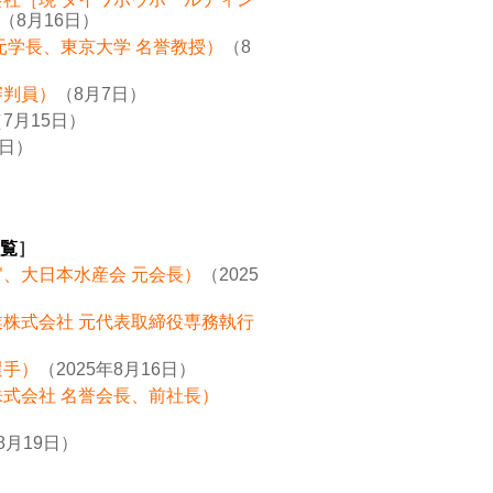
（8月16日）
元学長、東京大学 名誉教授）
（8
審判員）
（8月7日）
7月15日）
8日）
覧
］
官、大日本水産会 元会長）
（2025
業株式会社 元代表取締役専務執行
選手）
（2025年8月16日）
株式会社 名誉会長、前社長）
8月19日）