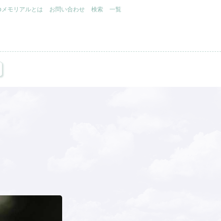
.jpメモリアルとは
お問い合わせ
検索
一覧