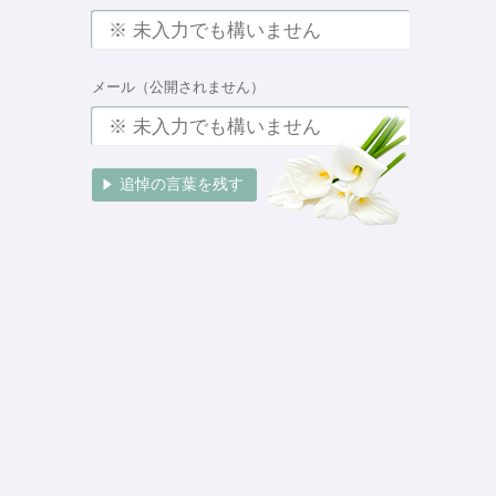
メール（公開されません）