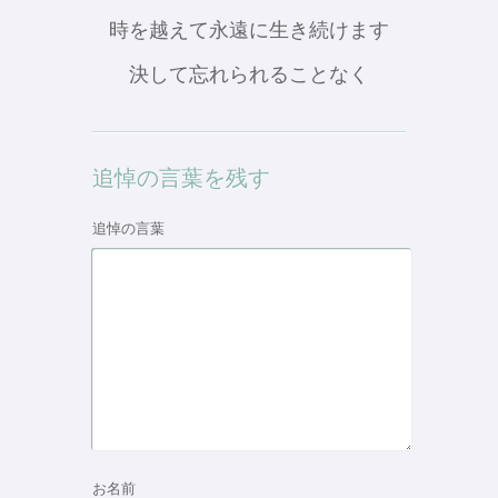
時を越えて永遠に生き続けます
決して忘れられることなく
追悼の言葉を残す
追悼の言葉
お名前