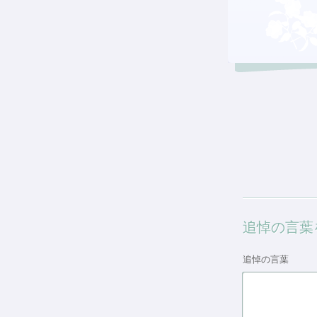
追悼の言葉
追悼の言葉