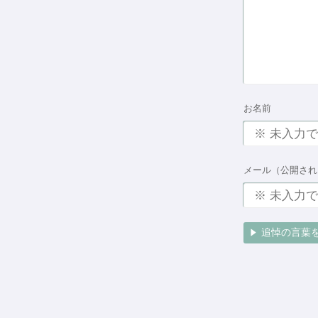
お名前
メール（公開され