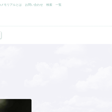
.jpメモリアルとは
お問い合わせ
検索
一覧