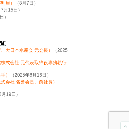
審判員）
（8月7日）
7月15日）
8日）
覧
］
官、大日本水産会 元会長）
（2025
業株式会社 元代表取締役専務執行
選手）
（2025年8月16日）
株式会社 名誉会長、前社長）
8月19日）