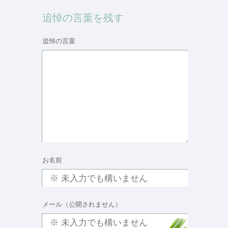
追悼の言葉を残す
追悼の言葉
お名前
メール（公開されません）