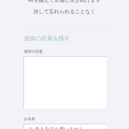
時を越えて永遠に生き続けます
決して忘れられることなく
追悼の言葉を残す
追悼の言葉
お名前