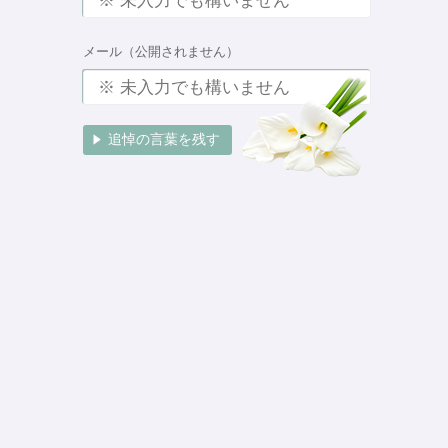
メール（公開されません）