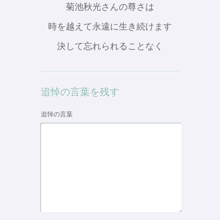
菊池秋光さんの尊さは
時を越えて永遠に生き続けます
決して忘れられることなく
追悼の言葉を残す
追悼の言葉