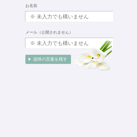
お名前
メール（公開されません）