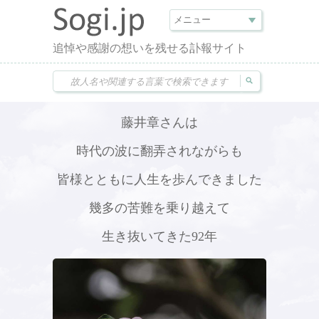
追悼や感謝の想いを残せる訃報サイト
藤井章さんは
時代の波に翻弄されながらも
皆様とともに人生を歩んできました
幾多の苦難を乗り越えて
生き抜いてきた92年