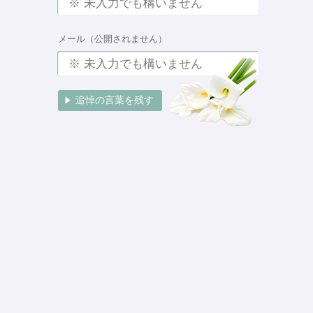
メール（公開されません）