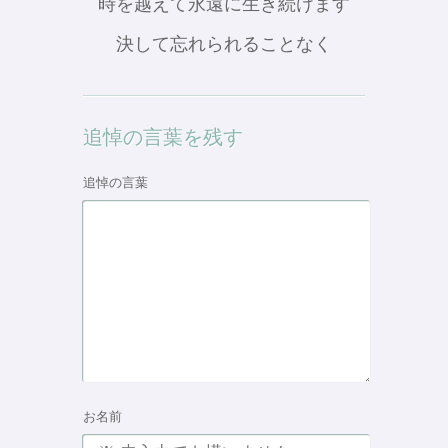
時を越えて永遠に生き続けます
決して忘れられることなく
追悼の言葉を残す
追悼の言葉
お名前