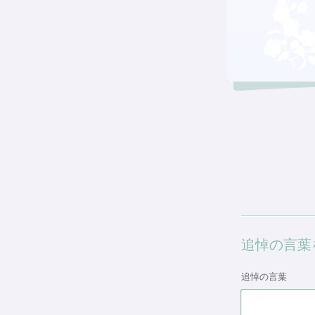
追悼の言葉
追悼の言葉