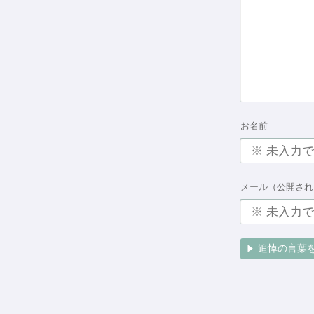
お名前
メール（公開され