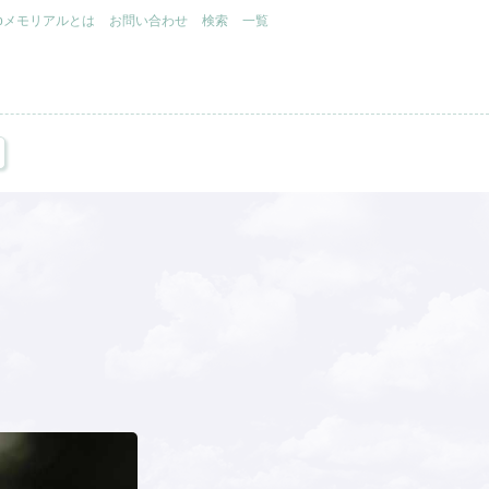
.jpメモリアルとは
お問い合わせ
検索
一覧