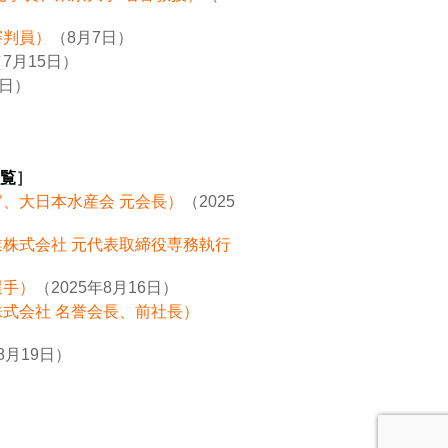
審判員）
（8月7日）
7月15日）
8日）
覧
］
官、大日本水産会 元会長）
（2025
業株式会社 元代表取締役専務執行
選手）
（2025年8月16日）
株式会社 名誉会長、前社長）
8月19日）