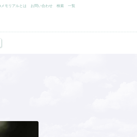
.jpメモリアルとは
お問い合わせ
検索
一覧