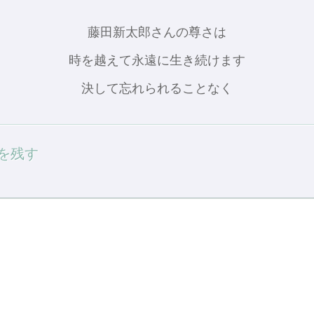
藤田新太郎さんの尊さは
時を越えて永遠に生き続けます
決して忘れられることなく
を残す