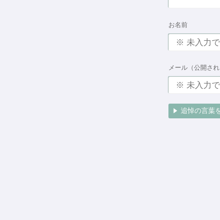
お名前
メール（公開され