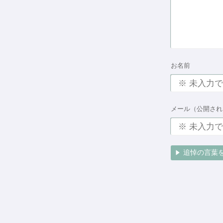
お名前
メール（公開され