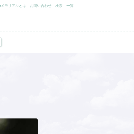
.jpメモリアルとは
お問い合わせ
検索
一覧