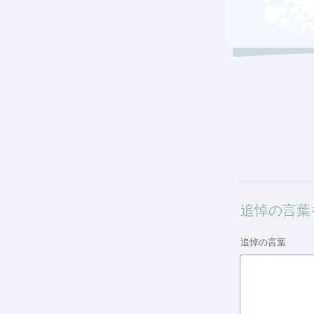
追悼の言葉
追悼の言葉