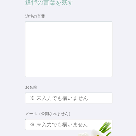
追悼の言葉を残す
追悼の言葉
お名前
メール（公開されません）