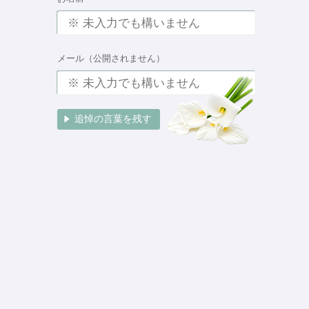
メール（公開されません）