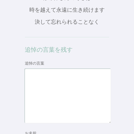
時を越えて永遠に生き続けます
決して忘れられることなく
追悼の言葉を残す
追悼の言葉
お名前