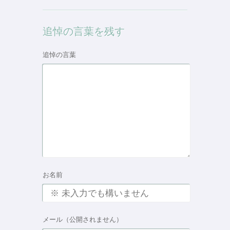
追悼の言葉を残す
追悼の言葉
お名前
メール（公開されません）