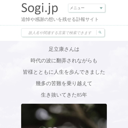
追悼や感謝の想いを残せる訃報サイト
足立康さんは
時代の波に翻弄されながらも
皆様とともに人生を歩んできました
幾多の苦難を乗り越えて
生き抜いてきた85年