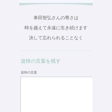
車田智弘さんの尊さは
時を越えて永遠に生き続けます
決して忘れられることなく
追悼の言葉を残す
追悼の言葉