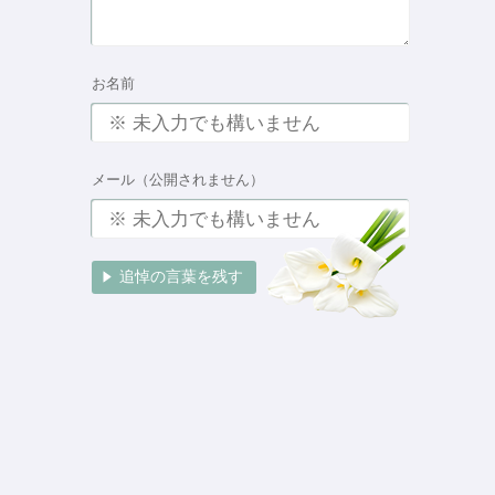
お名前
メール（公開されません）