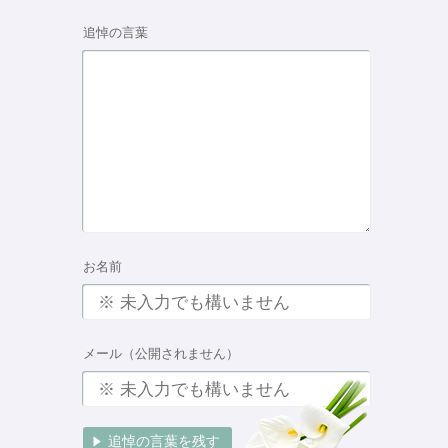
追悼の言葉
お名前
メール（公開されません）