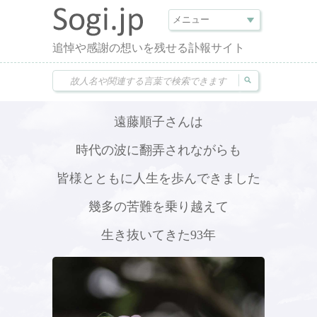
追悼や感謝の想いを残せる訃報サイト
遠藤順子さんは
時代の波に翻弄されながらも
皆様とともに人生を歩んできました
幾多の苦難を乗り越えて
生き抜いてきた93年