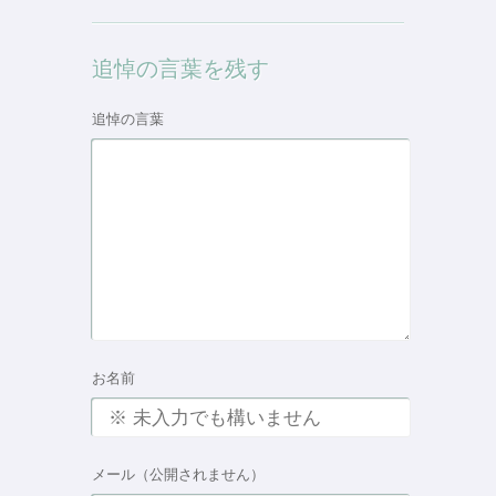
追悼の言葉を残す
追悼の言葉
お名前
メール（公開されません）