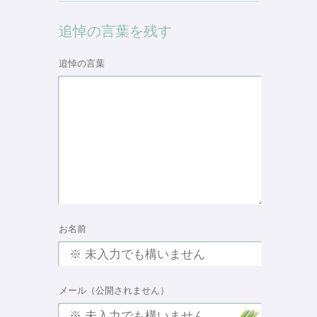
追悼の言葉を残す
追悼の言葉
お名前
メール（公開されません）