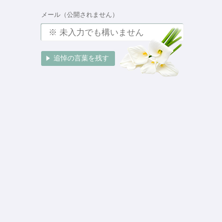
メール（公開されません）