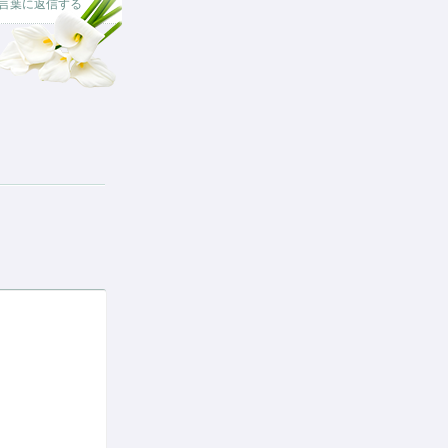
言葉に返信する