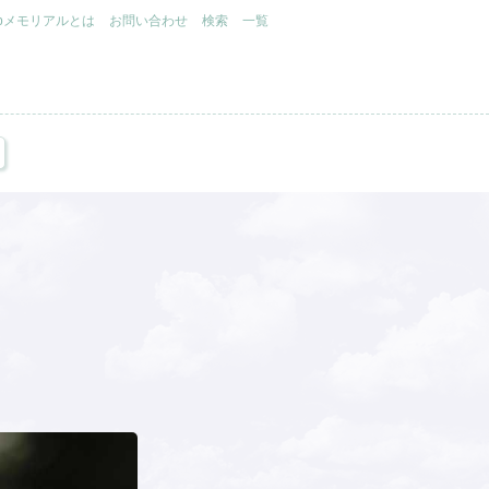
.jpメモリアルとは
お問い合わせ
検索
一覧