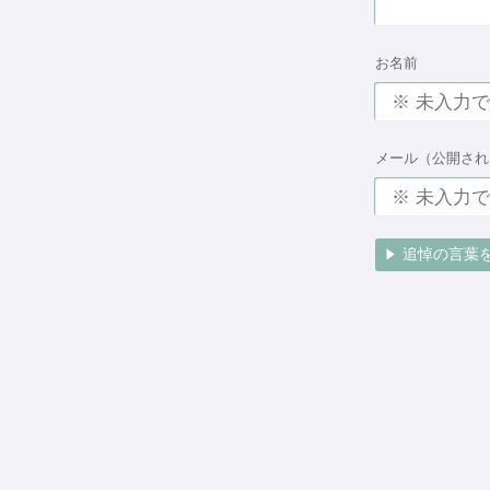
お名前
メール（公開され