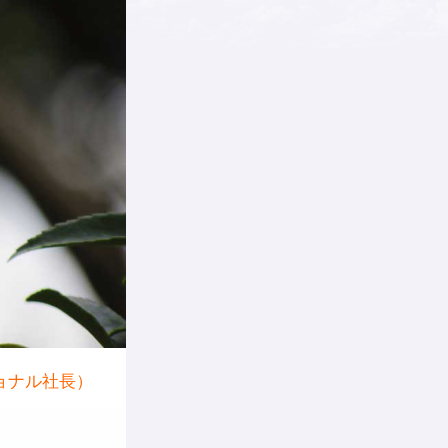
ョナル社長）