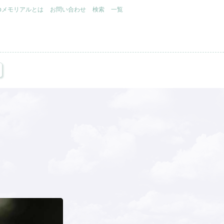
.jpメモリアルとは
お問い合わせ
検索
一覧