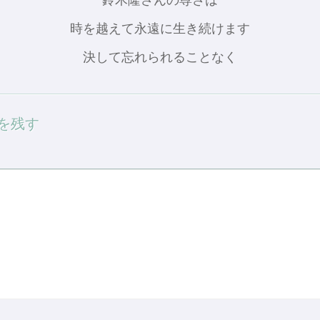
時を越えて永遠に生き続けます
決して忘れられることなく
を残す