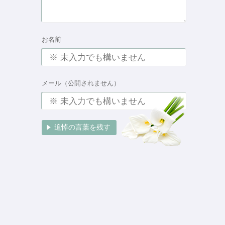
お名前
メール（公開されません）