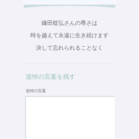
鎌田稔弘さんの尊さは
時を越えて永遠に生き続けます
決して忘れられることなく
追悼の言葉を残す
追悼の言葉