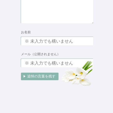
お名前
メール（公開されません）