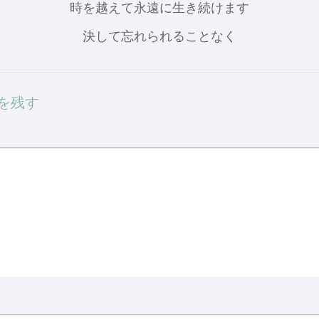
時を越えて永遠に生き続けます
決して忘れられることなく
を残す