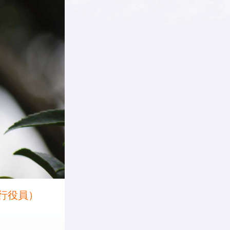
執行役員）