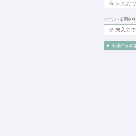
メール（公開され