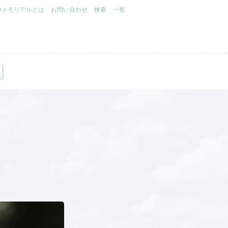
.jpメモリアルとは
お問い合わせ
検索
一覧