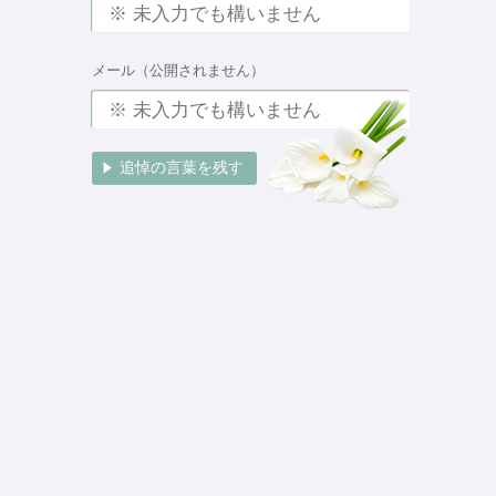
メール（公開されません）