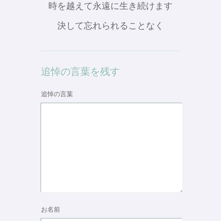
時を越えて永遠に生き続けます
決して忘れられることなく
追悼の言葉を残す
追悼の言葉
お名前