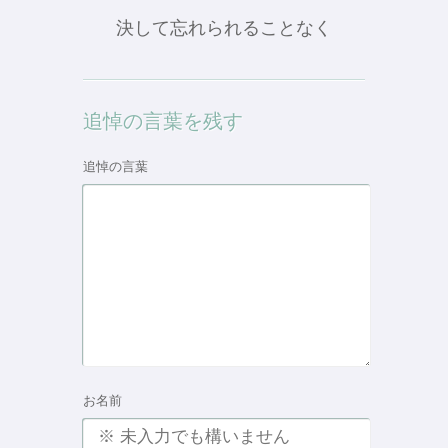
決して忘れられることなく
追悼の言葉を残す
追悼の言葉
お名前