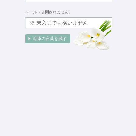
メール（公開されません）