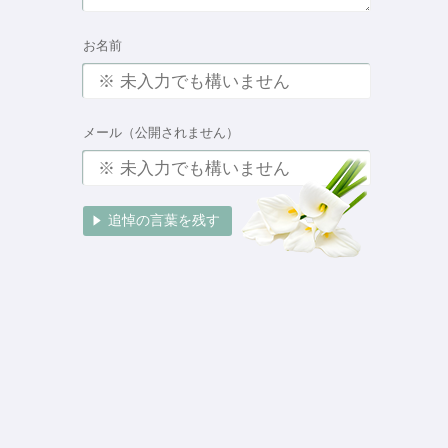
お名前
メール（公開されません）