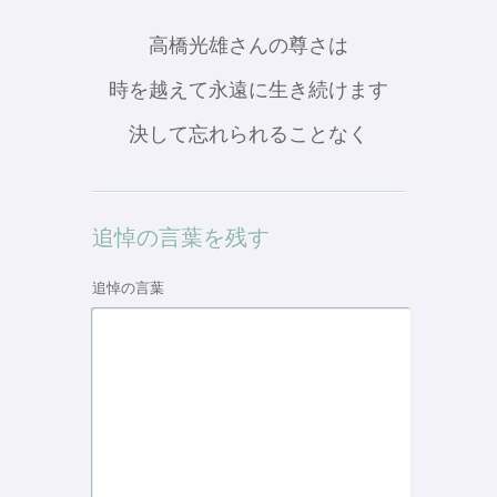
高橋光雄さんの尊さは
時を越えて永遠に生き続けます
決して忘れられることなく
追悼の言葉を残す
追悼の言葉